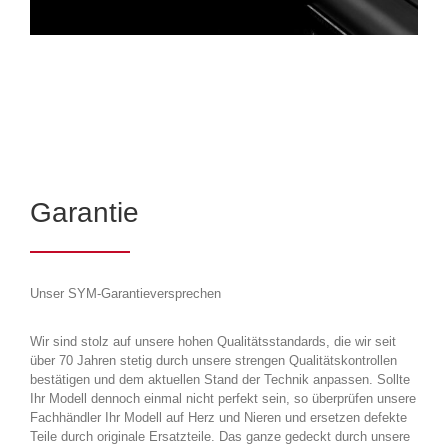
Garantie
Unser SYM-Garantieversprechen
Wir sind stolz auf unsere hohen Qualitätsstandards, die wir seit
über 70 Jahren stetig durch unsere strengen Qualitätskontrollen
bestätigen und dem aktuellen Stand der Technik anpassen. Sollte
Ihr Modell dennoch einmal nicht perfekt sein, so überprüfen unsere
Fachhändler Ihr Modell auf Herz und Nieren und ersetzen defekte
Teile durch originale Ersatzteile. Das ganze gedeckt durch unsere