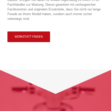
Fachhändler zur Wartung. Dieser garantiert mit umfangreicher
Fachkenntnis und originalen Ersatzteile, dass Sie nicht nur lange
Freude an Ihrem Modell haben, sondern auch immer sicher
unterwegs sind.
WERKSTATT FINDEN