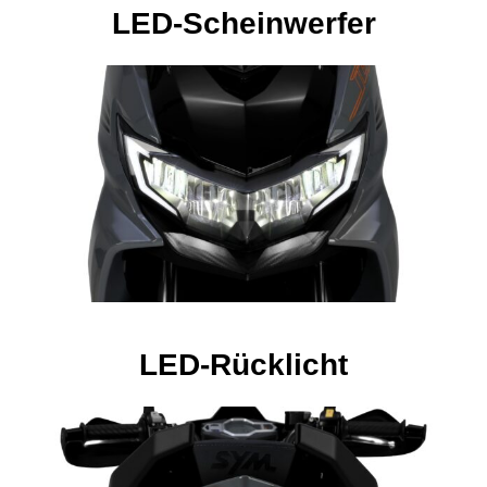
LED-Scheinwerfer
LED-Rücklicht