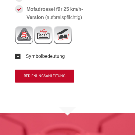
Mofadrossel für 25 km/h-
Version
(aufpreispflichtig)
Symbolbedeutung
BEDIENUNGSANLEITUNG