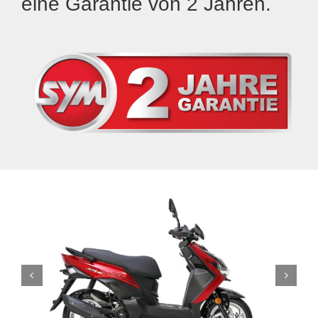
eine Garantie von 2 Jahren.