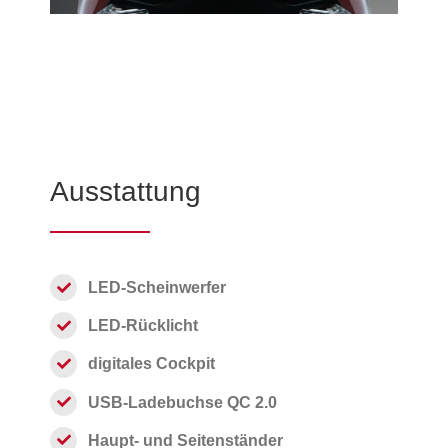
Ausstattung
LED-Scheinwerfer
LED-Rücklicht
digitales Cockpit
USB-Ladebuchse QC 2.0
Haupt- und Seitenständer