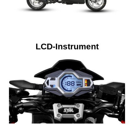
LCD-Instrument