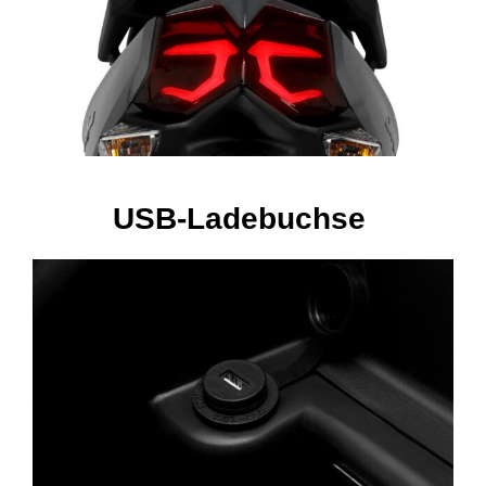
USB-Ladebuchse