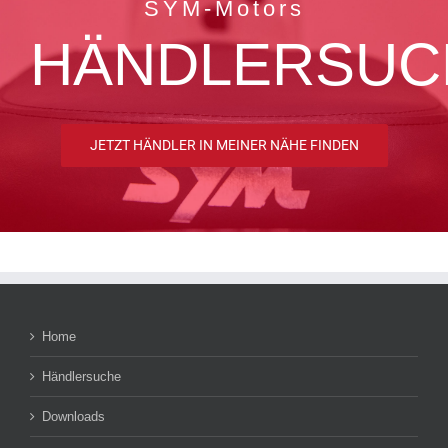
SYM-Motors
HÄNDLERSUC
JETZT HÄNDLER IN MEINER NÄHE FINDEN
Home
Händlersuche
Downloads