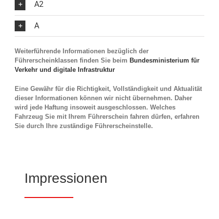
A2
A
Weiterführende Informationen bezüglich der
Führerscheinklassen finden Sie beim
Bundesministerium für
Verkehr und digitale Infrastruktur
Eine Gewähr für die Richtigkeit, Vollständigkeit und Aktualität
dieser Informationen können wir nicht übernehmen. Daher
wird jede Haftung insoweit ausgeschlossen. Welches
Fahrzeug Sie mit Ihrem Führerschein fahren dürfen, erfahren
Sie durch Ihre zuständige Führerscheinstelle.
Impressionen