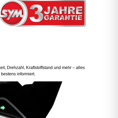
t, Drehzahl, Kraftstoffstand und mehr – alles
bestens informiert.