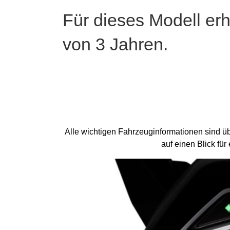
Für dieses Modell erh
von 3 Jahren.
Alle wichtigen Fahrzeuginformationen sind üb
auf einen Blick fü