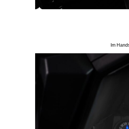
Im Hands