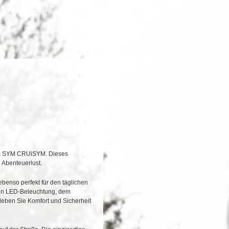
dem SYM CRUiSYM. Dieses
 Abenteuerlust.
benso perfekt für den täglichen
ichen LED-Beleuchtung, dem
leben Sie Komfort und Sicherheit