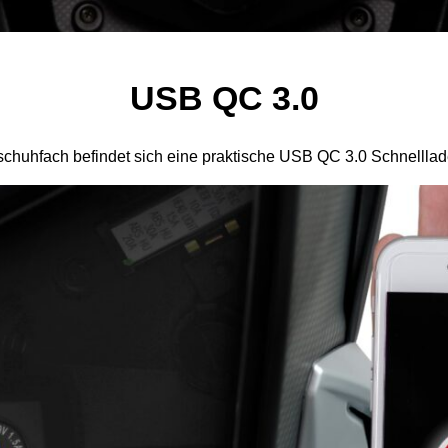
USB QC 3.0
chuhfach befindet sich eine praktische USB QC 3.0 Schnellla