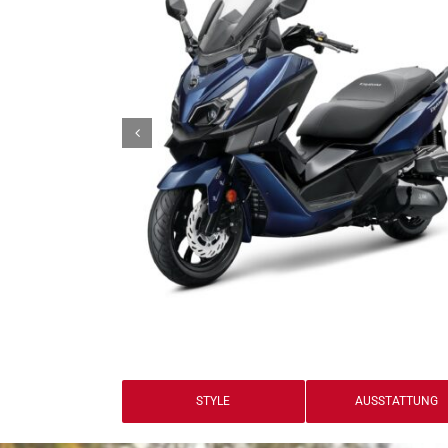
STYLE
AUSSTATTUNG