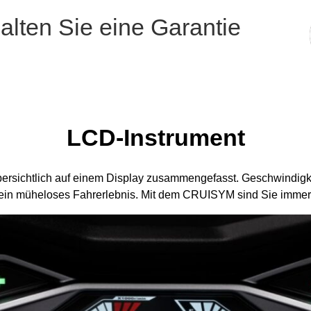
alten Sie eine Garantie
LCD-Instrument
ersichtlich auf einem Display zusammengefasst. Geschwindigkei
r ein müheloses Fahrerlebnis. Mit dem CRUISYM sind Sie immer 