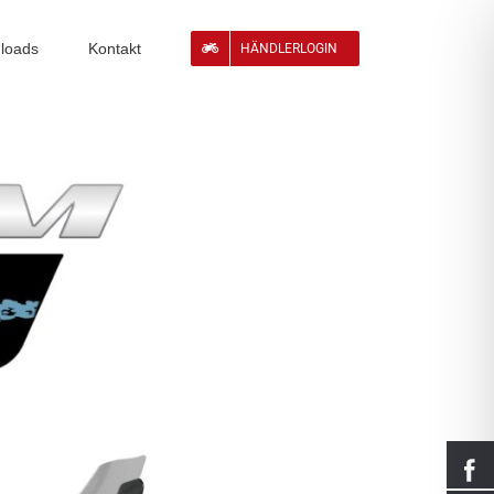
loads
Kontakt
HÄNDLERLOGIN