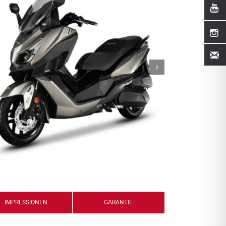
IMPRESSIONEN
GARANTIE