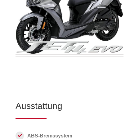
Ausstattung
ABS-Bremssystem