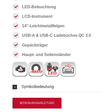
LED-Beleuchtung
LCD-Instrument
14″-Leichtmetallfelgen
USB-A & USB-C Ladebuchse QC 3.0
Gepäckträger
Haupt- und Seitenständer
Symbolbedeutung
BEDIENUNGSANLEITUNG