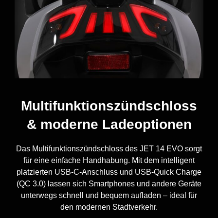
Multifunktionszündschloss
& moderne Ladeoptionen
Das Multifunktionszündschloss des JET 14 EVO sorgt
für eine einfache Handhabung. Mit dem intelligent
platzierten USB-C-Anschluss und USB-Quick Charge
(QC 3.0) lassen sich Smartphones und andere Geräte
unterwegs schnell und bequem aufladen – ideal für
den modernen Stadtverkehr.