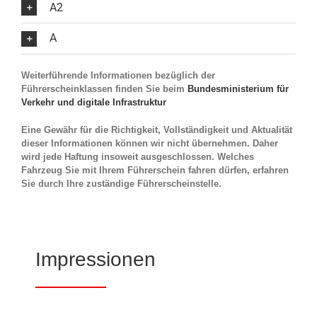
A2
A
Weiterführende Informationen bezüglich der
Führerscheinklassen finden Sie beim
Bundesministerium für
Verkehr und digitale Infrastruktur
Eine Gewähr für die Richtigkeit, Vollständigkeit und Aktualität
dieser Informationen können wir nicht übernehmen. Daher
wird jede Haftung insoweit ausgeschlossen. Welches
Fahrzeug Sie mit Ihrem Führerschein fahren dürfen, erfahren
Sie durch Ihre zuständige Führerscheinstelle.
Impressionen