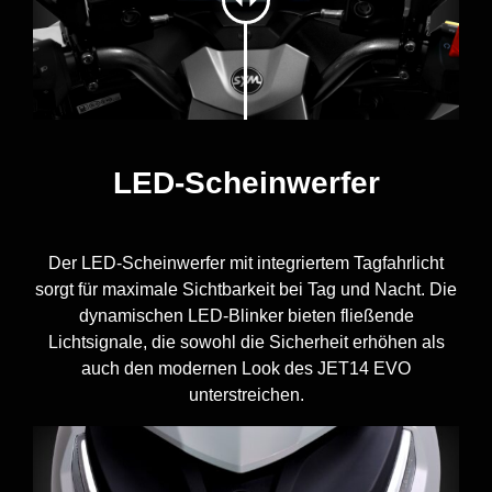
LED-Scheinwerfer
Der LED-Scheinwerfer mit integriertem Tagfahrlicht
sorgt für maximale Sichtbarkeit bei Tag und Nacht. Die
dynamischen LED-Blinker bieten fließende
Lichtsignale, die sowohl die Sicherheit erhöhen als
auch den modernen Look des JET14 EVO
unterstreichen.