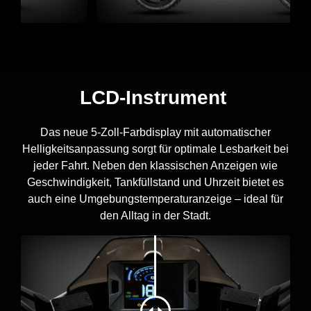
LCD-Instrument
Das neue 5-Zoll-Farbdisplay mit automatischer
Helligkeitsanpassung sorgt für optimale Lesbarkeit bei
jeder Fahrt. Neben den klassischen Anzeigen wie
Geschwindigkeit, Tankfüllstand und Uhrzeit bietet es
auch eine Umgebungstemperaturanzeige – ideal für
den Alltag in der Stadt.