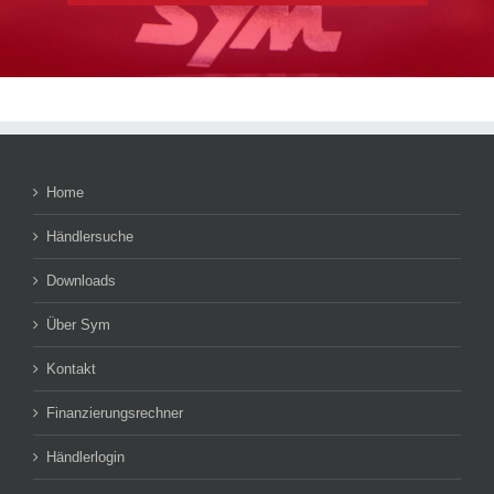
Home
Händlersuche
Downloads
Über Sym
Kontakt
Finanzierungsrechner
Händlerlogin