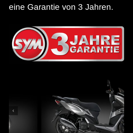
eine Garantie von 3 Jahren.