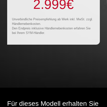
2.999
€
Unverbindliche Preisempfehlung ab Werk inkl. MwSt. zzgl.
Händlernebenkosten.
Den Endpreis inklusive Händlernebenkosten erfahren Sie
bei Ihrem SYM-Händler.
Für dieses Modell erhalten Sie