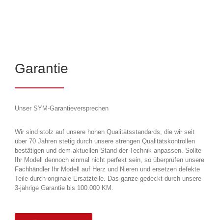
Garantie
Unser SYM-Garantieversprechen
Wir sind stolz auf unsere hohen Qualitätsstandards, die wir seit
über 70 Jahren stetig durch unsere strengen Qualitätskontrollen
bestätigen und dem aktuellen Stand der Technik anpassen. Sollte
Ihr Modell dennoch einmal nicht perfekt sein, so überprüfen unsere
Fachhändler Ihr Modell auf Herz und Nieren und ersetzen defekte
Teile durch originale Ersatzteile. Das ganze gedeckt durch unsere
3-jährige Garantie bis 100.000 KM.