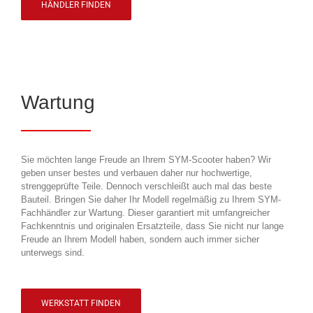
HÄNDLER FINDEN
Wartung
Sie möchten lange Freude an Ihrem SYM-Scooter haben? Wir
geben unser bestes und verbauen daher nur hochwertige,
strenggeprüfte Teile. Dennoch verschleißt auch mal das beste
Bauteil. Bringen Sie daher Ihr Modell regelmäßig zu Ihrem SYM-
Fachhändler zur Wartung. Dieser garantiert mit umfangreicher
Fachkenntnis und originalen Ersatzteile, dass Sie nicht nur lange
Freude an Ihrem Modell haben, sondern auch immer sicher
unterwegs sind.
WERKSTATT FINDEN