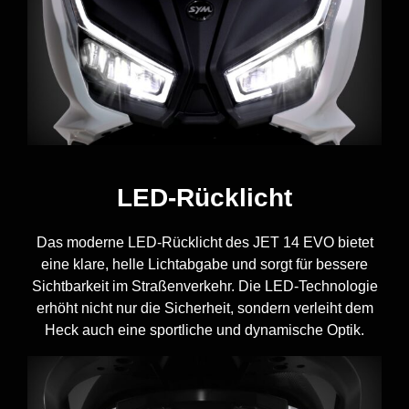
LED-Rücklicht
Das moderne LED-Rücklicht des JET 14 EVO bietet
eine klare, helle Lichtabgabe und sorgt für bessere
Sichtbarkeit im Straßenverkehr. Die LED-Technologie
erhöht nicht nur die Sicherheit, sondern verleiht dem
Heck auch eine sportliche und dynamische Optik.